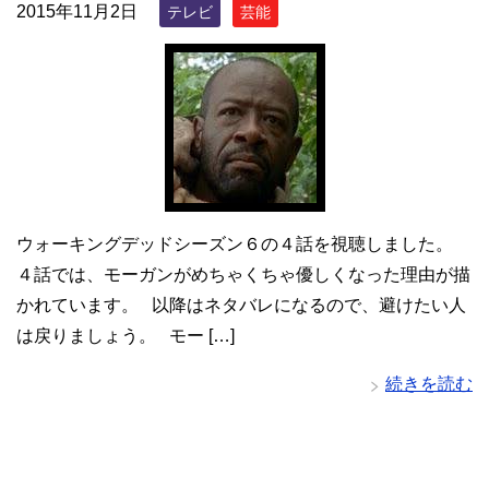
2015年11月2日
テレビ
芸能
ウォーキングデッドシーズン６の４話を視聴しました。
４話では、モーガンがめちゃくちゃ優しくなった理由が描
かれています。 以降はネタバレになるので、避けたい人
は戻りましょう。 モー […]
続きを読む