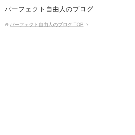
パーフェクト自由人のブログ
パーフェクト自由人のブログ
TOP