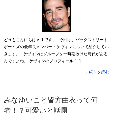
どうもこんにちはＡＪです。 今回は、バックストリート
ボーイズの最年長メンバー・ケヴィンについて紹介してい
きます。 ケヴィンはグループを一時期抜けた時代がある
んですよね。 ケヴィンのプロフィール […]
続きを読む
みなゆいこと皆方由衣って何
者！？可愛いと話題