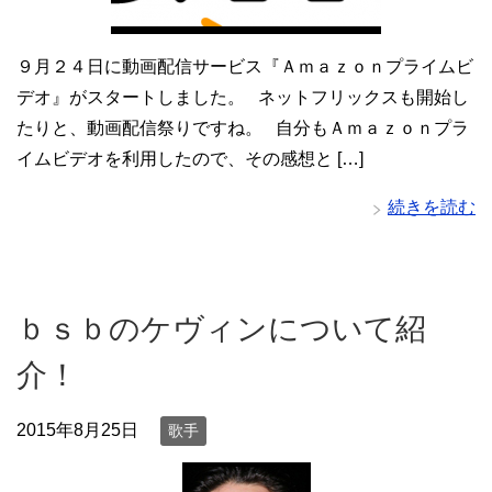
９月２４日に動画配信サービス『Ａｍａｚｏｎプライムビ
デオ』がスタートしました。 ネットフリックスも開始し
たりと、動画配信祭りですね。 自分もＡｍａｚｏｎプラ
イムビデオを利用したので、その感想と […]
続きを読む
ｂｓｂのケヴィンについて紹
介！
2015年8月25日
歌手