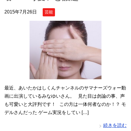
2015年7月26日
芸能
最近、あいたかはしくんチャンネルのサマナーズウォー動
画に出演しているみなゆいさん。 見た目は勿論の事、声
も可愛いと大評判です！ この方は一体何者なのか！？ モ
デルさんだった ゲーム実況をしてい […]
続きを読む