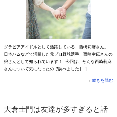
グラビアアイドルとして活躍している、西崎莉麻さん。
日本ハムなどで活躍した元プロ野球選手、西崎幸広さんの
娘さんとして知られています！ 今回は、そんな西崎莉麻
さんについて気になったので調べました […]
続きを読む
大倉士門は友達が多すぎると話