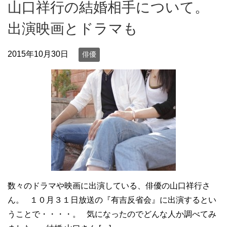
山口祥行の結婚相手について。
出演映画とドラマも
2015年10月30日
俳優
数々のドラマや映画に出演している、俳優の山口祥行さ
ん。 １０月３１日放送の『有吉反省会』に出演するとい
うことで・・・・。 気になったのでどんな人か調べてみ