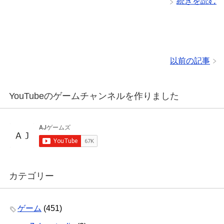
続きを読む
以前の記事
YouTubeのゲームチャンネルを作りました
カテゴリー
ゲーム
(451)