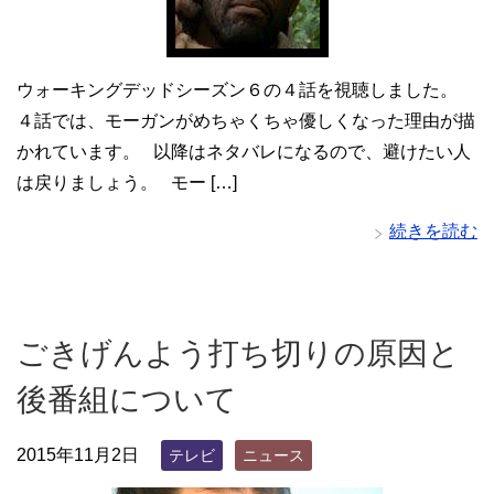
ウォーキングデッドシーズン６の４話を視聴しました。
４話では、モーガンがめちゃくちゃ優しくなった理由が描
かれています。 以降はネタバレになるので、避けたい人
は戻りましょう。 モー […]
続きを読む
ごきげんよう打ち切りの原因と
後番組について
2015年11月2日
テレビ
ニュース