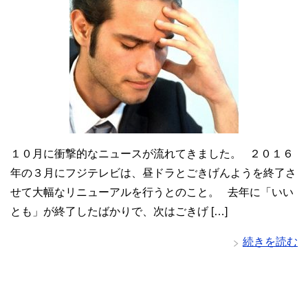
１０月に衝撃的なニュースが流れてきました。 ２０１６
年の３月にフジテレビは、昼ドラとごきげんようを終了さ
せて大幅なリニューアルを行うとのこと。 去年に「いい
とも」が終了したばかりで、次はごきげ […]
続きを読む