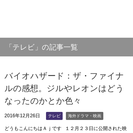
「テレビ」の記事一覧
バイオハザード：ザ・ファイナ
ルの感想。ジルやレオンはどう
なったのかとか色々
2016年12月26日
テレビ
海外ドラマ・映画
どうもこんにちはＡｊです １２月２３日に公開された映