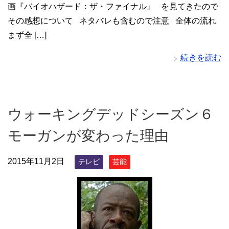
画『バイオハザード：ザ・ファイナル』 を見てきたので
その感想について ネタバレも含むので注意 全体の流れ
まず全 […]
続きを読む
ウォーキングデッドシーズン６
モーガンが変わった理由
2015年11月2日
テレビ
芸能