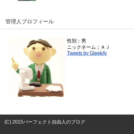
管理人プロフィール
性別：男
ニックネーム；ＡＪ
Tweets by GleekAj
(C) 2015パーフェクト自由人のブログ