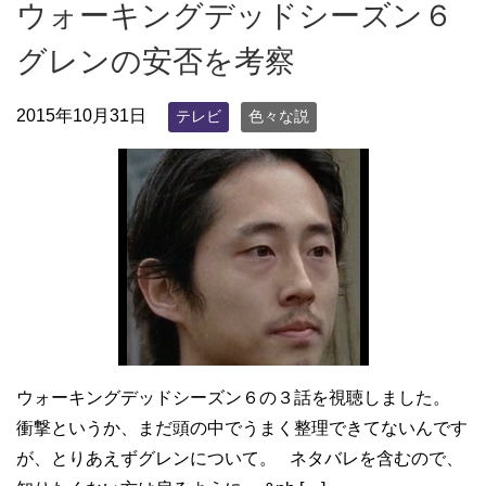
ウォーキングデッドシーズン６
グレンの安否を考察
2015年10月31日
テレビ
色々な説
ウォーキングデッドシーズン６の３話を視聴しました。
衝撃というか、まだ頭の中でうまく整理できてないんです
が、とりあえずグレンについて。 ネタバレを含むので、