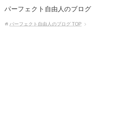
パーフェクト自由人のブログ
パーフェクト自由人のブログ
TOP