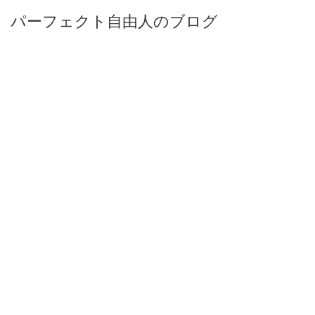
パーフェクト自由人のブログ