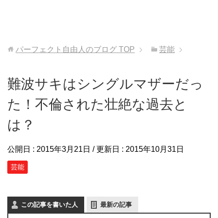
パーフェクト自由人のブログ
TOP
芸能
難波サキはシングルマザーだっ
た！不倫された壮絶な過去と
は？
公開日 :
2015年3月21日
/ 更新日 :
2015年10月31日
芸能
この記事を書いた人
最新の記事