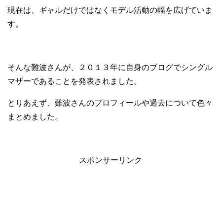
現在は、ギャルだけではなくモデル活動の幅を広げていま
す。
そんな難波さんが、２０１３年に自身のブログでシングル
マザーであることを発表されました。
とりあえず、難波さんのプロフィールや過去について色々
まとめました。
スポンサーリンク