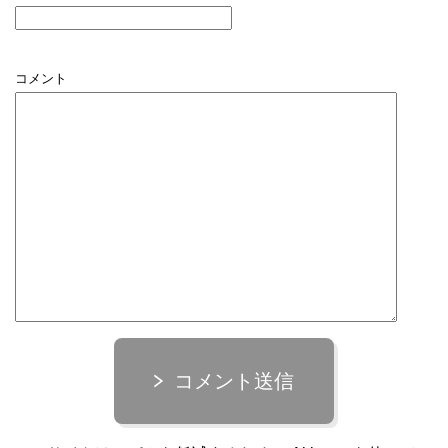
コメント
コメント送信