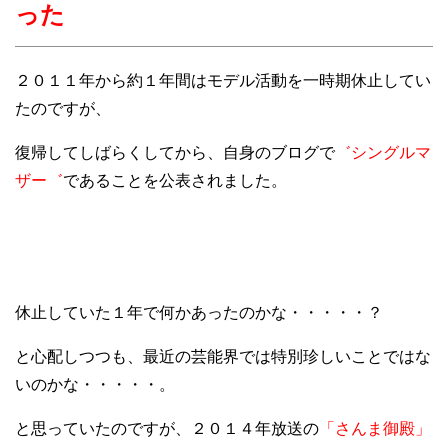
った
２０１１年から約１年間はモデル活動を一時期休止してい
たのですが、
復帰してしばらくしてから、自身のブログで
゛シングルマ
ザー゛
であることを公表されました。
休止していた１年で何かあったのかな・・・・・？
と心配しつつも、最近の芸能界では特別珍しいことではな
いのかな・・・・・。
と思っていたのですが、２０１４年放送の
「さんま御殿」