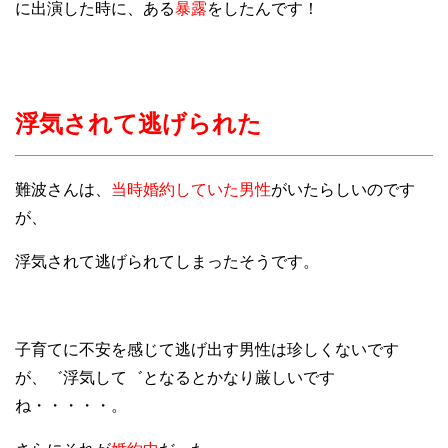
に出演した時に、ある
暴露
をしたんです！
浮気されて逃げられた
難波さんは、
当時婚約していた男性
がいたらしいのです
が、
浮気されて逃げられてしまったそうです。
子育てに不安を感じて逃げ出す男性は珍しくないです
が、゛浮気して゛となるとかなり厳しいです
ね・・・・・。