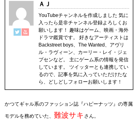
ＡＪ
YouTubeチャンネルを作成しました 気に
入ったら是非チャンネル登録よろしくお
願いします！ 趣味はゲーム、映画・海外
ドラマ鑑賞です。 好きなアーティストは
Backstreet boys、The Wanted、アヴリ
ル・ラヴィーン、カーリー・レイ・ジェ
プセンなど。 主にゲーム系の情報を発信
しています。 ツイッターとも連携してい
るので、記事を気に入っていただけたな
ら、どしどしフォローお願いします！
かつてギャル系のファッション誌『ハピーナッツ』の専属
難波サキ
モデルを務めていた、
さん。