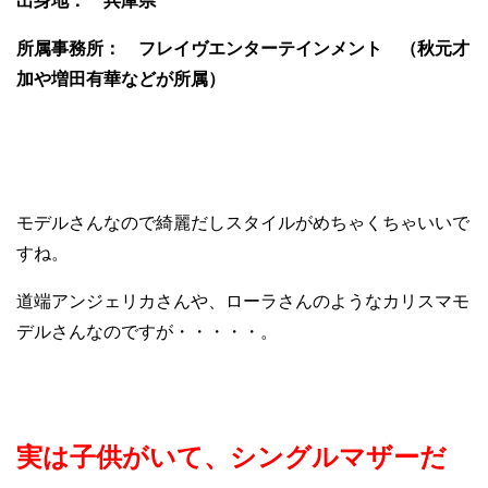
出身地： 兵庫県
所属事務所： フレイヴエンターテインメント （秋元才
加や増田有華などが所属）
モデルさんなので綺麗だしスタイルがめちゃくちゃいいで
すね。
道端アンジェリカさんや、ローラさんのようなカリスマモ
デルさんなのですが・・・・・。
実は子供がいて、シングルマザーだ