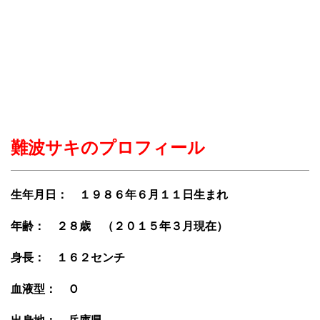
難波サキのプロフィール
生年月日： １９８６年６月１１日生まれ
年齢： ２８歳 （２０１５年３月現在）
身長： １６２センチ
血液型： Ｏ