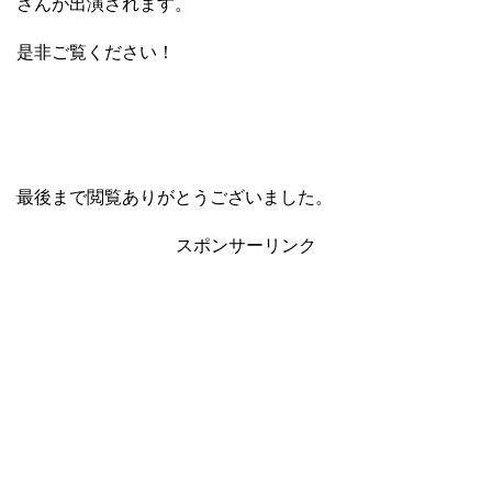
さんが出演されます。
是非ご覧ください！
最後まで閲覧ありがとうございました。
スポンサーリンク