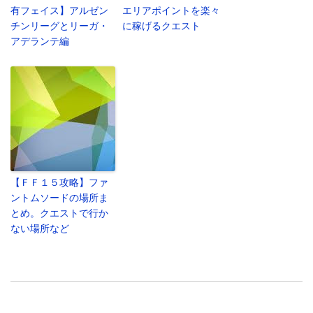
有フェイス】アルゼン
エリアポイントを楽々
チンリーグとリーガ・
に稼げるクエスト
アデランテ編
【ＦＦ１５攻略】ファ
ントムソードの場所ま
とめ。クエストで行か
ない場所など