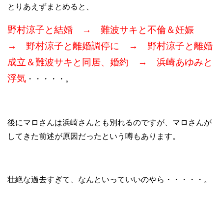
とりあえずまとめると、
野村涼子と結婚 → 難波サキと不倫＆妊娠
→ 野村涼子と離婚調停に → 野村涼子と離婚
成立＆難波サキと同居、婚約 → 浜崎あゆみと
浮気
・・・・・。
後にマロさんは浜崎さんとも別れるのですが、マロさんが
してきた前述が原因だったという噂もあります。
壮絶な過去すぎて、なんといっていいのやら・・・・・。