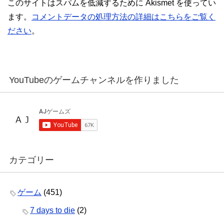
このサイトはスパムを低減するために Akismet を使ってい
ます。
コメントデータの処理方法の詳細はこちらをご覧く
ださい
。
YouTubeのゲームチャンネルを作りました
カテゴリー
ゲーム
(451)
7 days to die
(2)